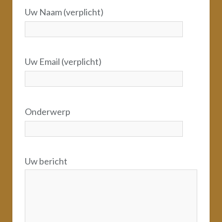
Uw Naam (verplicht)
Uw Email (verplicht)
Onderwerp
Uw bericht