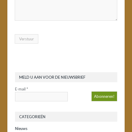
MELD U AAN VOOR DE NIEUWSBRIEF
E-mail
*
CATEGORIEËN
Nieuws