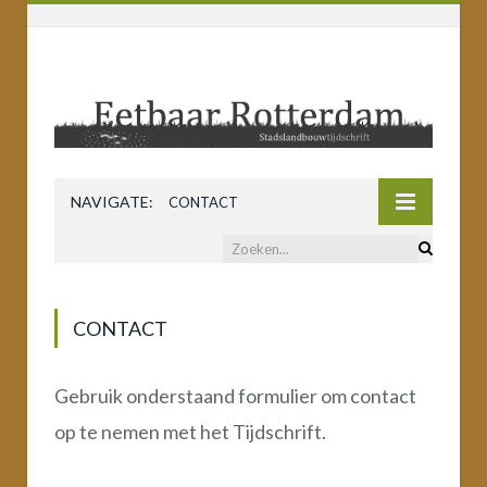
NAVIGATE:
CONTACT
CONTACT
Gebruik onderstaand formulier om contact
op te nemen met het Tijdschrift.