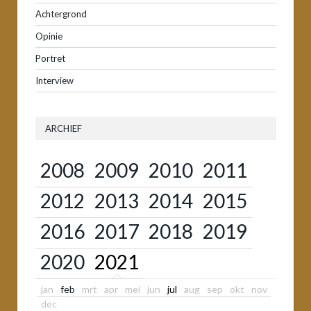
Achtergrond
Opinie
Portret
Interview
ARCHIEF
2008
2009
2010
2011
2012
2013
2014
2015
2016
2017
2018
2019
2020
2021
jan
feb
mrt
apr
mei
jun
jul
aug
sep
okt
nov
dec