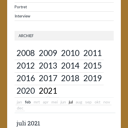
Portret
Interview
ARCHIEF
2008
2009
2010
2011
2012
2013
2014
2015
2016
2017
2018
2019
2020
2021
jan
feb
mrt
apr
mei
jun
jul
aug
sep
okt
nov
dec
juli 2021