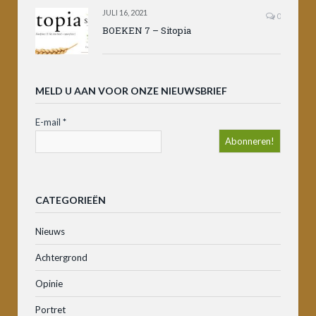
JULI 16, 2021
0
BOEKEN 7 – Sitopia
MELD U AAN VOOR ONZE NIEUWSBRIEF
E-mail
*
CATEGORIEËN
Nieuws
Achtergrond
Opinie
Portret