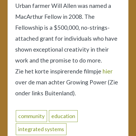
Urban farmer Will Allen was named a
MacArthur Fellow in 2008. The
Fellowship is a $500,000, no-strings-
attached grant for individuals who have
shown exceptional creativity in their
work and the promise to do more.
Zie het korte inspirerende filmpje
hier
over de man achter Growing Power (Zie
onder links Buitenland).
community
education
integrated systems