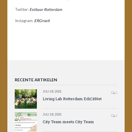
Twitter:
Eetbaar Rotterdam
Instagram:
ERGroeit
RECENTE ARTIKELEN
JULI 18, 2021
0
Living Lab Rotterdam EdiCitNet
JULI 18, 2021
0
City Team meets City Team