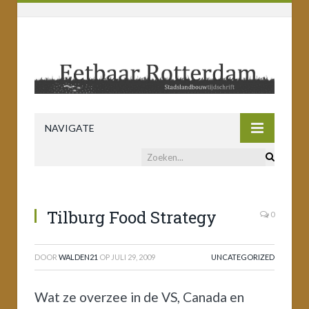
NAVIGATE
Tilburg Food Strategy
0
DOOR
WALDEN21
OP
JULI 29, 2009
UNCATEGORIZED
Wat ze overzee in de VS, Canada en