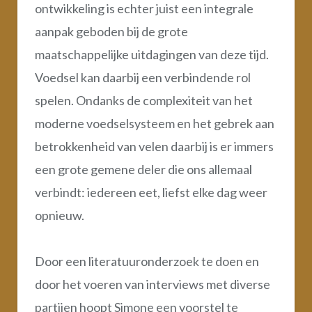
ontwikkeling is echter juist een integrale
aanpak geboden bij de grote
maatschappelijke uitdagingen van deze tijd.
Voedsel kan daarbij een verbindende rol
spelen. Ondanks de complexiteit van het
moderne voedselsysteem en het gebrek aan
betrokkenheid van velen daarbij is er immers
een grote gemene deler die ons allemaal
verbindt: iedereen eet, liefst elke dag weer
opnieuw.
Door een literatuuronderzoek te doen en
door het voeren van interviews met diverse
partijen hoopt Simone een voorstel te