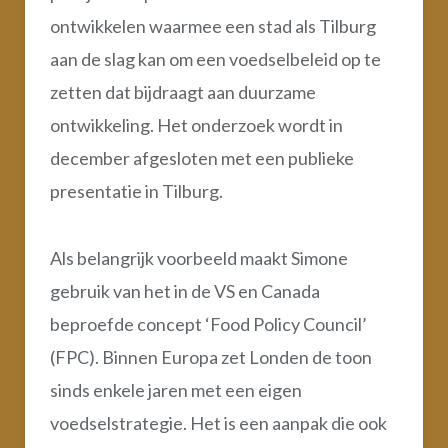
ontwikkelen waarmee een stad als Tilburg
aan de slag kan om een voedselbeleid op te
zetten dat bijdraagt aan duurzame
ontwikkeling. Het onderzoek wordt in
december afgesloten met een publieke
presentatie in Tilburg.
Als belangrijk voorbeeld maakt Simone
gebruik van het in de VS en Canada
beproefde concept ‘Food Policy Council’
(FPC). Binnen Europa zet Londen de toon
sinds enkele jaren met een eigen
voedselstrategie. Het is een aanpak die ook