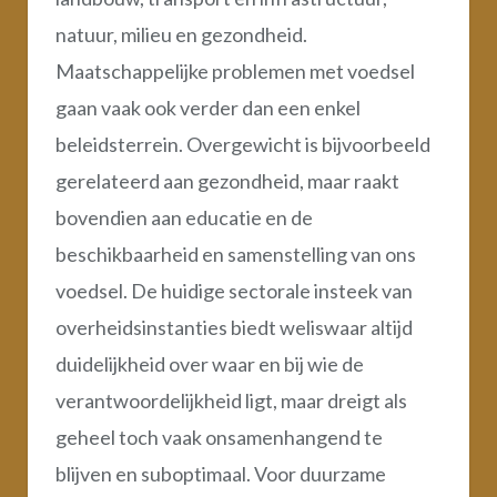
natuur, milieu en gezondheid.
Maatschappelijke problemen met voedsel
gaan vaak ook verder dan een enkel
beleidsterrein. Overgewicht is bijvoorbeeld
gerelateerd aan gezondheid, maar raakt
bovendien aan educatie en de
beschikbaarheid en samenstelling van ons
voedsel. De huidige sectorale insteek van
overheidsinstanties biedt weliswaar altijd
duidelijkheid over waar en bij wie de
verantwoordelijkheid ligt, maar dreigt als
geheel toch vaak onsamenhangend te
blijven en suboptimaal. Voor duurzame