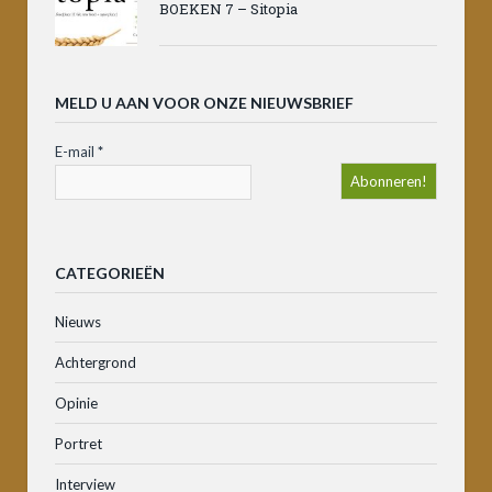
BOEKEN 7 – Sitopia
MELD U AAN VOOR ONZE NIEUWSBRIEF
E-mail
*
CATEGORIEËN
Nieuws
Achtergrond
Opinie
Portret
Interview