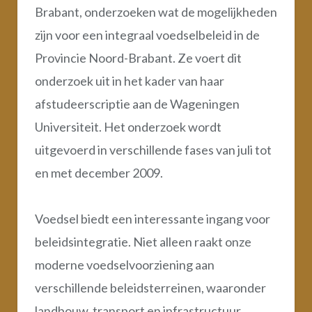
Brabant, onderzoeken wat de mogelijkheden
zijn voor een integraal voedselbeleid in de
Provincie Noord-Brabant. Ze voert dit
onderzoek uit in het kader van haar
afstudeerscriptie aan de Wageningen
Universiteit. Het onderzoek wordt
uitgevoerd in verschillende fases van juli tot
en met december 2009.
Voedsel biedt een interessante ingang voor
beleidsintegratie. Niet alleen raakt onze
moderne voedselvoorziening aan
verschillende beleidsterreinen, waaronder
landbouw, transport en infrastructuur,