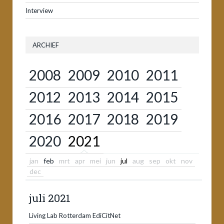
Interview
ARCHIEF
2008
2009
2010
2011
2012
2013
2014
2015
2016
2017
2018
2019
2020
2021
jan
feb
mrt
apr
mei
jun
jul
aug
sep
okt
nov
dec
juli 2021
Living Lab Rotterdam EdiCitNet