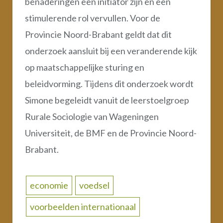
benaderingen een initiator zijn en een
stimulerende rol vervullen. Voor de
Provincie Noord-Brabant geldt dat dit
onderzoek aansluit bij een veranderende kijk
op maatschappelijke sturing en
beleidvorming. Tijdens dit onderzoek wordt
Simone begeleidt vanuit de leerstoelgroep
Rurale Sociologie van Wageningen
Universiteit, de BMF en de Provincie Noord-
Brabant.
economie
voedsel
voorbeelden internationaal