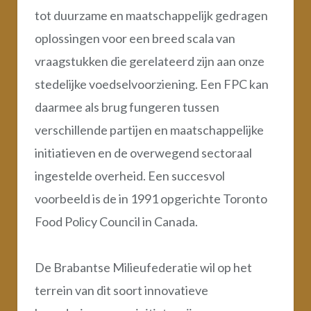
tot duurzame en maatschappelijk gedragen
oplossingen voor een breed scala van
vraagstukken die gerelateerd zijn aan onze
stedelijke voedselvoorziening. Een FPC kan
daarmee als brug fungeren tussen
verschillende partijen en maatschappelijke
initiatieven en de overwegend sectoraal
ingestelde overheid. Een succesvol
voorbeeld is de in 1991 opgerichte Toronto
Food Policy Council in Canada.
De Brabantse Milieufederatie wil op het
terrein van dit soort innovatieve