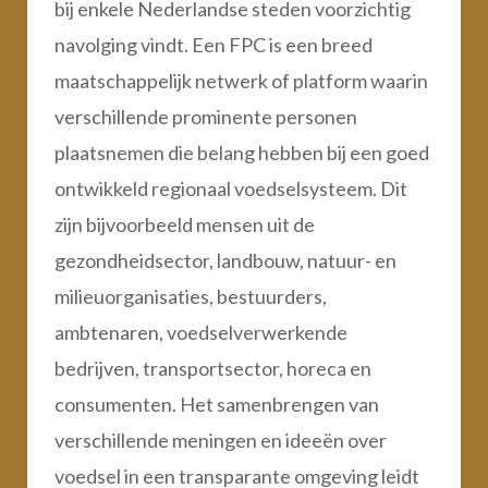
bij enkele Nederlandse steden voorzichtig
navolging vindt. Een FPC is een breed
maatschappelijk netwerk of platform waarin
verschillende prominente personen
plaatsnemen die belang hebben bij een goed
ontwikkeld regionaal voedselsysteem. Dit
zijn bijvoorbeeld mensen uit de
gezondheidsector, landbouw, natuur- en
milieuorganisaties, bestuurders,
ambtenaren, voedselverwerkende
bedrijven, transportsector, horeca en
consumenten. Het samenbrengen van
verschillende meningen en ideeën over
voedsel in een transparante omgeving leidt