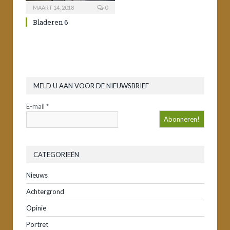
MAART 14, 2018
0
Bladeren 6
MELD U AAN VOOR DE NIEUWSBRIEF
E-mail
*
CATEGORIEËN
Nieuws
Achtergrond
Opinie
Portret