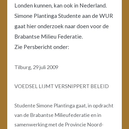
Londen kunnen, kan ook in Nederland.
Simone Plantinga Studente aan de WUR
gaat hier onderzoek naar doen voor de
Brabantse Milieu Federatie.
Zie Persbericht onder:
Tilburg, 29 juli 2009
VOEDSEL LIJMT VERSNIPPERT BELEID
Studente Simone Plantinga gaat, in opdracht
van de Brabantse Milieufederatie en in
samenwerking met de Provincie Noord-