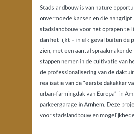
Stadslandbouw is van nature opportuni
onvermoede kansen en die aangrijpt.
stadslandbouw voor het oprapen te li
dan het lijkt – in elk geval buiten de
zien, met een aantal spraakmakende 
stappen nemen in de cultivatie van 
de professionalisering van de daktui
realisatie van de “eerste dakakker 
urban-farmingdak van Europa” in Am
parkeergarage in Arnhem. Deze proje
voor stadslandbouw en mogelijkheden 