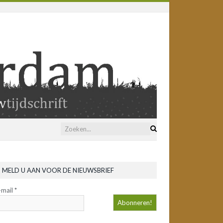
MELD U AAN VOOR DE NIEUWSBRIEF
-mail
*