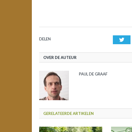
DELEN
Twi
OVER DE AUTEUR
PAUL DE GRAAF
GERELATEERDE ARTIKELEN