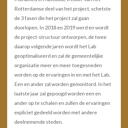
Rotterdamse deel van het project, schetste
de 3 fasen die het project zal gaan
doorlopen. In 2018 en 2019 werd en wordt
de project-structuur ontworpen, de twee
daarop volgende jaren wordt het Lab
geoptimaliseerd en zal de gemeentelijke
organisatie meer en meer toegesneden
worden op de ervaringen in en met het Lab.
Een en ander zal worden gemonitord. In het
laatste jaar zal gepoogd worden een en
ander op te schalen en zullen de ervaringen
expliciet gedeeld worden met andere
deelnemende steden.