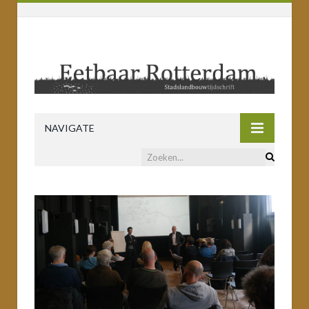
NAVIGATE