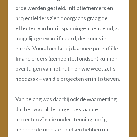
orde werden gesteld. Initiatiefnemers en
projectleiders zien doorgaans graag de
effecten van hun inspanningen benoemd, zo
mogelijk gekwantificeerd, desnoods in
euro’s. Vooral omdat zij daarmee potentiële
financierders (gemeente, fondsen) kunnen
overtuigen van het nut – en wie weet zelfs
noodzaak – van die projecten en initiatieven.
Van belang was daarbij ook de waarneming
dat het vooral de langer bestaande
projecten zijn die ondersteuning nodig
hebben: de meeste fondsen hebben nu