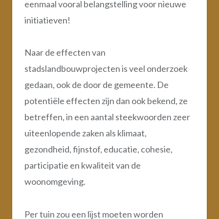
eenmaal vooral belangstelling voor nieuwe
initiatieven!
Naar de effecten van
stadslandbouwprojecten is veel onderzoek
gedaan, ook de door de gemeente. De
potentiële effecten zijn dan ook bekend, ze
betreffen, in een aantal steekwoorden zeer
uiteenlopende zaken als klimaat,
gezondheid, fijnstof, educatie, cohesie,
participatie en kwaliteit van de
woonomgeving.
Per tuin zou een lijst moeten worden