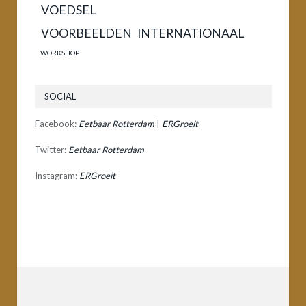
VOEDSEL
VOORBEELDEN INTERNATIONAAL
WORKSHOP
SOCIAL
Facebook:
Eetbaar Rotterdam
|
ERGroeit
Twitter:
Eetbaar Rotterdam
Instagram:
ERGroeit