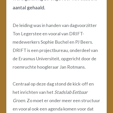
aantal gehaald.
De leiding was in handen van dagvoorzitter
Ton Legerstee en vooral van DRIFT-
medewerkers Sophie Buchel en PJ Beers.
DRIFT is een projectbureau, onderdeel van
de Erasmus Universiteit, opgericht door de
roemruchte hoogleraar Jan Rotmans.
Centraal op deze dag stond de kick-off en
het inrichten van het
Stadslab Eetbaar
Groen
. Zo moet er onder meer een structuur
en vooral ook een agenda komen voor dat