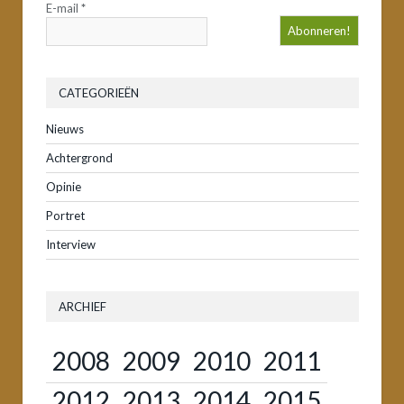
E-mail
*
CATEGORIEËN
Nieuws
Achtergrond
Opinie
Portret
Interview
ARCHIEF
2008
2009
2010
2011
2012
2013
2014
2015