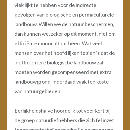
vlek lijkt te hebben voor de indirecte
gevolgen van biologische en permaculturele
landbouw. Willen we de natuur beschermen,
dan kunnen we, zeker op dit moment, niet om
efficiënte monocultuur heen. Wat veel
mensen over het hoofd lijken te zien is dat de
inefficiëntere biologische landbouw zal
moeten worden gecompenseerd met extra
landbouwgrond, inderdaad vaak ten koste
van natuurgebieden.
Eerlijkheidshalve hoorde ik tot voor kort bij
de groep natuurliefhebbers die zich fel inzet
tegen grootschalige productie en graag van