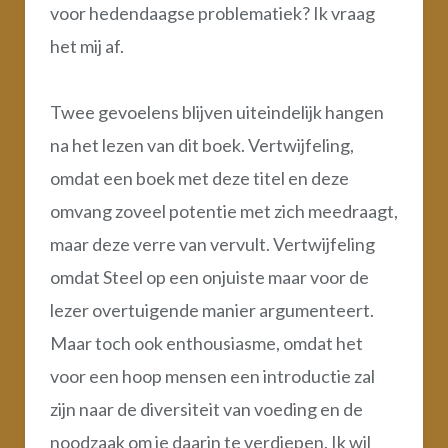
voor hedendaagse problematiek? Ik vraag
het mij af.
Twee gevoelens blijven uiteindelijk hangen
na het lezen van dit boek. Vertwijfeling,
omdat een boek met deze titel en deze
omvang zoveel potentie met zich meedraagt,
maar deze verre van vervult. Vertwijfeling
omdat Steel op een onjuiste maar voor de
lezer overtuigende manier argumenteert.
Maar toch ook enthousiasme, omdat het
voor een hoop mensen een introductie zal
zijn naar de diversiteit van voeding en de
noodzaak om je daarin te verdiepen. Ik wil