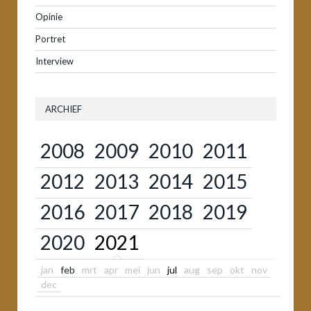
Opinie
Portret
Interview
ARCHIEF
2008
2009
2010
2011
2012
2013
2014
2015
2016
2017
2018
2019
2020
2021
jan
feb
mrt
apr
mei
jun
jul
aug
sep
okt
nov
dec