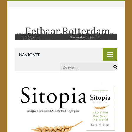
NAVIGATE