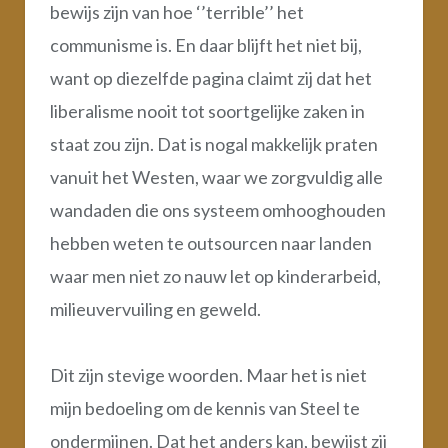
bewijs zijn van hoe ‘’terrible’’ het
communisme is. En daar blijft het niet bij,
want op diezelfde pagina claimt zij dat het
liberalisme nooit tot soortgelijke zaken in
staat zou zijn. Dat is nogal makkelijk praten
vanuit het Westen, waar we zorgvuldig alle
wandaden die ons systeem omhooghouden
hebben weten te outsourcen naar landen
waar men niet zo nauw let op kinderarbeid,
milieuvervuiling en geweld.
Dit zijn stevige woorden. Maar het is niet
mijn bedoeling om de kennis van Steel te
ondermijnen. Dat het anders kan, bewijst zij