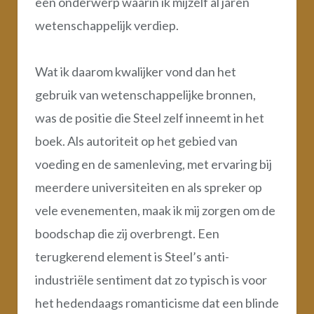
een onderwerp waarin ik mijzelf al jaren
wetenschappelijk verdiep.
Wat ik daarom kwalijker vond dan het
gebruik van wetenschappelijke bronnen,
was de positie die Steel zelf inneemt in het
boek. Als autoriteit op het gebied van
voeding en de samenleving, met ervaring bij
meerdere universiteiten en als spreker op
vele evenementen, maak ik mij zorgen om de
boodschap die zij overbrengt. Een
terugkerend element is Steel’s anti-
industriële sentiment dat zo typisch is voor
het hedendaags romanticisme dat een blinde