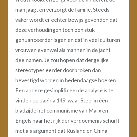
man jaagt en verzorgt de familie. Steeds
vaker wordt er echter bewijs gevonden dat
deze verhoudingen toch een stuk
genuanceerder lagen en dat in veel culturen
vrouwen evenwel als mannen in de jacht
deelnamen. Je zou hopen dat dergelijke
stereotypes eerder doorbroken dan
bevestigd worden in hedendaagse boeken.
Een andere gesimplificeerde analyse is te
vinden op pagina 149, waar Steel in één
bladzijde het communisme van Marx en
Engels naar het rijk der verdoemenis schuift
met als argument dat Rusland en China