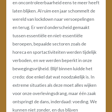
en oncontroleerbaarheid eens te meer heeft
laten blijken. Al ruim een jaar schommelt de
wereld van lockdown naar versoepelingen
en terug. Er werd onderscheid gemaakt
tussen essentiële en niet-essentiële
beroepen, bepaalde sectoren zoals de
horeca en sportactiviteiten werden tijdelijk
verboden, en we werden beperkt in onze
bewegingsvrijheid. Blijf binnen luidde het
credo: doe enkel dat wat noodzakelijk is. In
extreme situaties als deze moet alles wijken
voor onze overlevingsdrang, maar één zaak
ontspringt de dans, inderdaad: voeding. We
kunnen niet zonder, en dus blijven