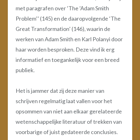
met paragrafen over ‘The ‘Adam Smith
Problem’’ (145) en de daaropvolgende ‘The
Great Transformation’ (146), waarin de
werken van Adam Smith en Karl Polanyi door
haar worden besproken. Deze vind ik erg
informatief en toegankelijk voor een breed
publiek.
Het is jammer dat zij deze manier van
schrijven regelmatig laat vallen voor het
opsommen van niet aan elkaar gerelateerde
wetenschappelijke literatuur of trekken van
voorbarige of juist gedateerde conclusies.