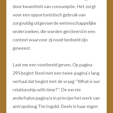
door kwantiteit van consumptie. Het zorgt
voor een opportunistisch gebruik van
zorgvuldig uitgevoerde wetenschappelijke
onderzoeken, die worden geciteerd in een
context waarvoor zij nooit bedoeld zijn
geweest.
Laat me een voorbeeld geven. Op pagina
295 begint Steel met een twee-pagina’s lang
verhaal dat begint met de vraag ‘’What is our
relationship with time?’’. De eerste
anderhalve pagina is in principe het werk van
antropoloog Tim Ingold. Deels in haar eigen