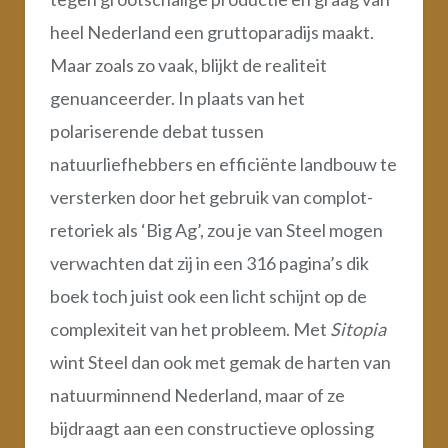
heel Nederland een gruttoparadijs maakt.
Maar zoals zo vaak, blijkt de realiteit
genuanceerder. In plaats van het
polariserende debat tussen
natuurliefhebbers en efficiënte landbouw te
versterken door het gebruik van complot-
retoriek als ‘Big Ag’, zou je van Steel mogen
verwachten dat zij in een 316 pagina’s dik
boek toch juist ook een licht schijnt op de
complexiteit van het probleem. Met
Sitopia
wint Steel dan ook met gemak de harten van
natuurminnend Nederland, maar of ze
bijdraagt aan een constructieve oplossing