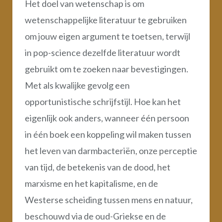
Het doel van wetenschap is om
wetenschappelijke literatuur te gebruiken
om jouw eigen argument te toetsen, terwijl
in pop-science dezelfde literatuur wordt
gebruikt om te zoeken naar bevestigingen.
Met als kwalijke gevolg een
opportunistische schrijfstijl. Hoe kan het
eigenlijk ook anders, wanneer één persoon
in één boek een koppeling wil maken tussen
het leven van darmbacteriën, onze perceptie
van tijd, de betekenis van de dood, het
marxisme en het kapitalisme, en de
Westerse scheiding tussen mens en natuur,
beschouwd via de oud-Griekse en de