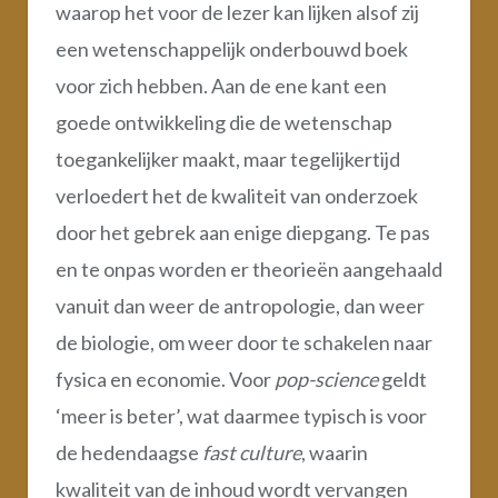
waarop het voor de lezer kan lijken alsof zij
een wetenschappelijk onderbouwd boek
voor zich hebben. Aan de ene kant een
goede ontwikkeling die de wetenschap
toegankelijker maakt, maar tegelijkertijd
verloedert het de kwaliteit van onderzoek
door het gebrek aan enige diepgang. Te pas
en te onpas worden er theorieën aangehaald
vanuit dan weer de antropologie, dan weer
de biologie, om weer door te schakelen naar
fysica en economie. Voor
pop-science
geldt
‘meer is beter’, wat daarmee typisch is voor
de hedendaagse
fast
culture
, waarin
kwaliteit van de inhoud wordt vervangen