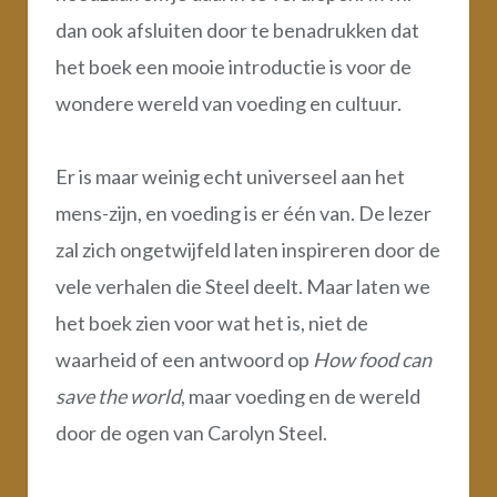
dan ook afsluiten door te benadrukken dat
het boek een mooie introductie is voor de
wondere wereld van voeding en cultuur.
Er is maar weinig echt universeel aan het
mens-zijn, en voeding is er één van. De lezer
zal zich ongetwijfeld laten inspireren door de
vele verhalen die Steel deelt. Maar laten we
het boek zien voor wat het is, niet de
waarheid of een antwoord op
How food can
save the world
, maar voeding en de wereld
door de ogen van Carolyn Steel.