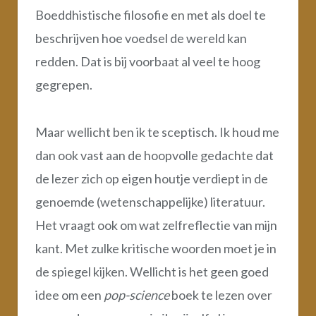
Boeddhistische filosofie en met als doel te
beschrijven hoe voedsel de wereld kan
redden. Dat is bij voorbaat al veel te hoog
gegrepen.
Maar wellicht ben ik te sceptisch. Ik houd me
dan ook vast aan de hoopvolle gedachte dat
de lezer zich op eigen houtje verdiept in de
genoemde (wetenschappelijke) literatuur.
Het vraagt ook om wat zelfreflectie van mijn
kant. Met zulke kritische woorden moet je in
de spiegel kijken. Wellicht is het geen goed
idee om een
pop-science
boek te lezen over