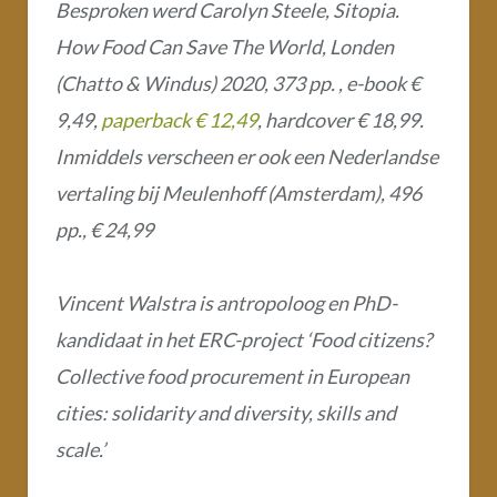
Besproken werd Carolyn Steele, Sitopia.
How Food Can Save The World, Londen
(Chatto & Windus) 2020, 373 pp. , e-book €
9,49,
paperback € 12,49
, hardcover € 18,99.
Inmiddels verscheen er ook een Nederlandse
vertaling bij Meulenhoff (Amsterdam), 496
pp., € 24,99
Vincent Walstra is antropoloog en PhD-
kandidaat in het ERC-project
‘Food citizens?
Collective food procurement in European
cities: solidarity and diversity, skills and
scale.’