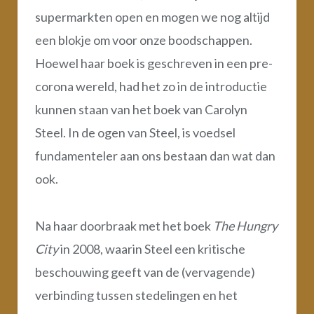
supermarkten open en mogen we nog altijd
een blokje om voor onze boodschappen.
Hoewel haar boek is geschreven in een pre-
corona wereld, had het zo in de introductie
kunnen staan van het boek van Carolyn
Steel. In de ogen van Steel, is voedsel
fundamenteler aan ons bestaan dan wat dan
ook.
Na haar doorbraak met het boek
The Hungry
City
in 2008, waarin Steel een kritische
beschouwing geeft van de (vervagende)
verbinding tussen stedelingen en het