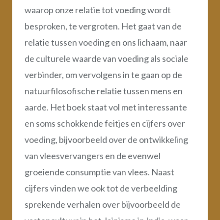
waarop onze relatie tot voeding wordt
besproken, te vergroten. Het gaat van de
relatie tussen voeding en ons lichaam, naar
de culturele waarde van voeding als sociale
verbinder, om vervolgens in te gaan op de
natuurfilosofische relatie tussen mens en
aarde. Het boek staat vol met interessante
en soms schokkende feitjes en cijfers over
voeding, bijvoorbeeld over de ontwikkeling
van vleesvervangers en de evenwel
groeiende consumptie van vlees. Naast
cijfers vinden we ook tot de verbeelding
sprekende verhalen over bijvoorbeeld de