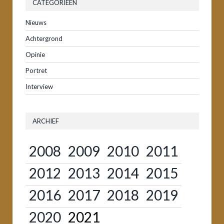
CATEGORIEËN
Nieuws
Achtergrond
Opinie
Portret
Interview
ARCHIEF
2008
2009
2010
2011
2012
2013
2014
2015
2016
2017
2018
2019
2020
2021