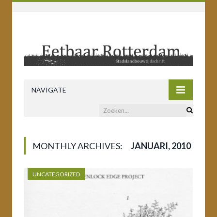
NAVIGATE
MONTHLY ARCHIVES:
JANUARI, 2010
UNCATEGORIZED