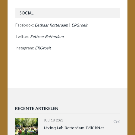
SOCIAL
Facebook:
Eetbaar Rotterdam
|
ERGroeit
Twitter:
Eetbaar Rotterdam
Instagram:
ERGroeit
RECENTE ARTIKELEN
JULI 18, 2021
0
Living Lab Rotterdam EdiCitNet