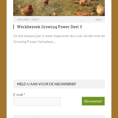
JANUARI 5, 2010
0
Werkbezoek Growing Power Deel 3
Zo het nieuwe jaar is weer begonnen dus ook verder met de
Growing Power Seriedeze…
MELD U AAN VOOR DE NIEUWSBRIEF
E-mail
*