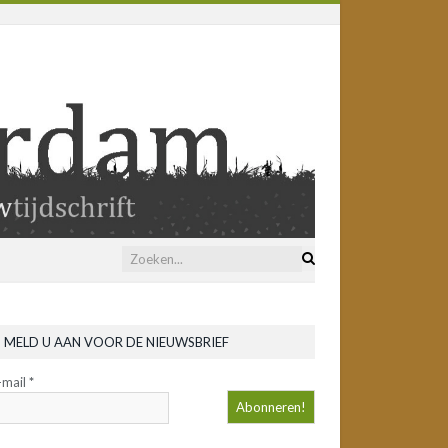
MELD U AAN VOOR DE NIEUWSBRIEF
-mail
*