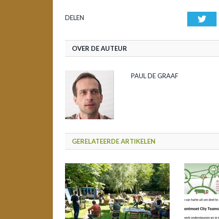
DELEN
Twi
OVER DE AUTEUR
PAUL DE GRAAF
GERELATEERDE ARTIKELEN