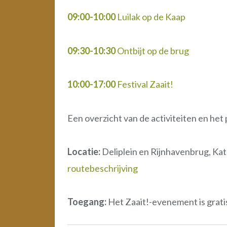
09:00-10:00
Luilak op de Kaap
09:30-10:30
Ontbijt op de brug
10:00-17:00
Festival Zaait!
Een overzicht van de activiteiten en he
Locatie:
Deliplein en Rijnhavenbrug, Ka
routebeschrijving
Toegang:
Het Zaait!-evenement is gratis