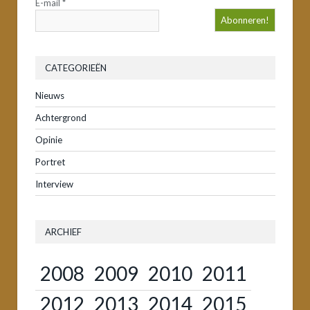
E-mail
*
CATEGORIEËN
Nieuws
Achtergrond
Opinie
Portret
Interview
ARCHIEF
2008
2009
2010
2011
2012
2013
2014
2015