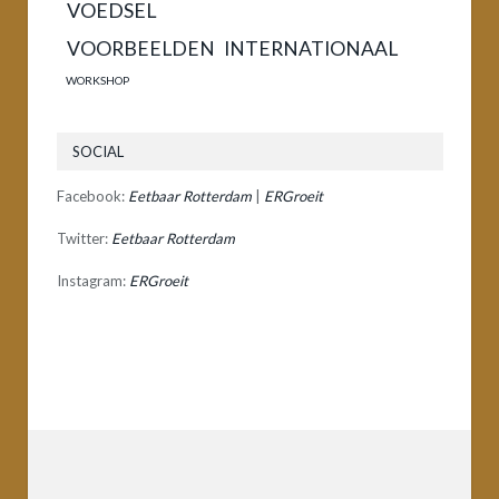
VOEDSEL
VOORBEELDEN INTERNATIONAAL
WORKSHOP
SOCIAL
Facebook:
Eetbaar Rotterdam
|
ERGroeit
Twitter:
Eetbaar Rotterdam
Instagram:
ERGroeit