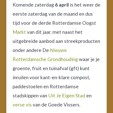
Komende zaterdag
6 april
is het weer de
eerste zaterdag van de maand en dus
tijd voor de derde Rotterdamse Oogst
Markt
van dit jaar, met
naast het
uitgebreide aanbod aan streekproducten
onder andere De
Nieuwe
Rotterdamsche Grondhouding
waar je je
groente, fruit en tuinafval (gft) kunt
inruilen voor kant-en-klare compost,
paddestoelen en Rotterdamse
stadskippen van
Uit Je Eigen Stad
en
verse vis
van de Goede Vissers.