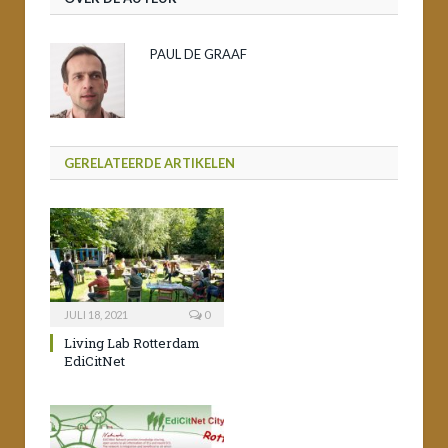
PAUL DE GRAAF
GERELATEERDE ARTIKELEN
JULI 18, 2021
0
Living Lab Rotterdam
EdiCitNet