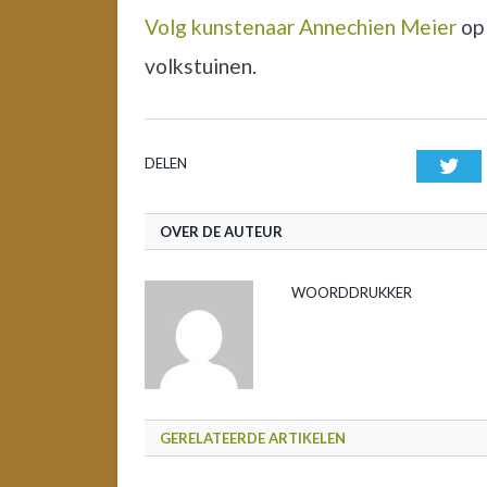
Volg kunstenaar Annechien Meier
op 
volkstuinen.
DELEN
Twi
OVER DE AUTEUR
WOORDDRUKKER
GERELATEERDE ARTIKELEN