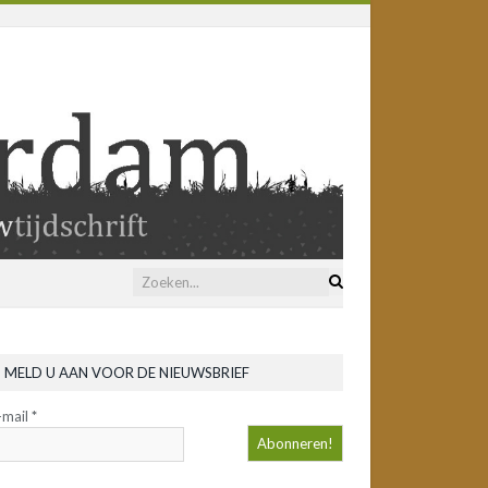
MELD U AAN VOOR DE NIEUWSBRIEF
-mail
*