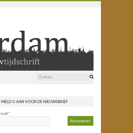
MELD U AAN VOOR DE NIEUWSBRIEF
-mail
*