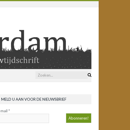
MELD U AAN VOOR DE NIEUWSBRIEF
-mail
*