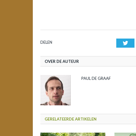
DELEN
Twi
OVER DE AUTEUR
PAUL DE GRAAF
GERELATEERDE ARTIKELEN