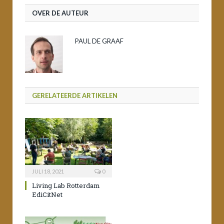
OVER DE AUTEUR
PAUL DE GRAAF
GERELATEERDE ARTIKELEN
JULI 18, 2021
0
Living Lab Rotterdam
EdiCitNet