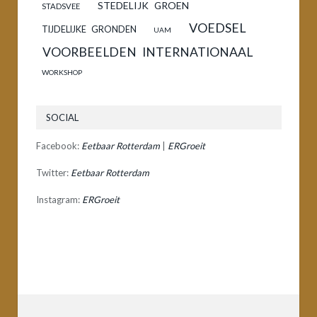
STEDELIJK GROEN
STADSVEE
VOEDSEL
TIJDELIJKE GRONDEN
UAM
VOORBEELDEN INTERNATIONAAL
WORKSHOP
SOCIAL
Facebook:
Eetbaar Rotterdam
|
ERGroeit
Twitter:
Eetbaar Rotterdam
Instagram:
ERGroeit