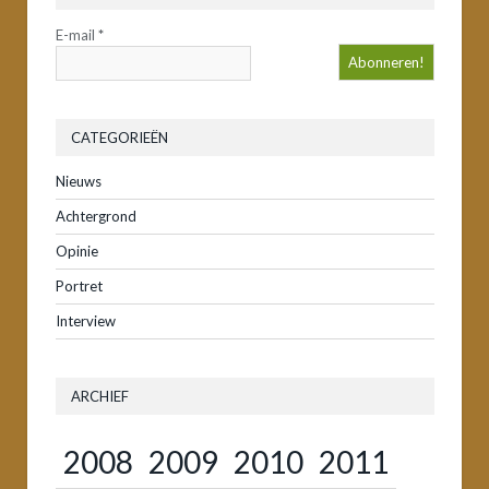
E-mail
*
CATEGORIEËN
Nieuws
Achtergrond
Opinie
Portret
Interview
ARCHIEF
2008
2009
2010
2011