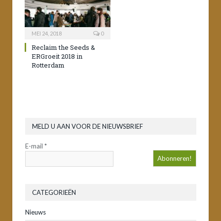
MEI 24, 2018
0
Reclaim the Seeds &
ERGroeit 2018 in
Rotterdam
MELD U AAN VOOR DE NIEUWSBRIEF
E-mail
*
CATEGORIEËN
Nieuws