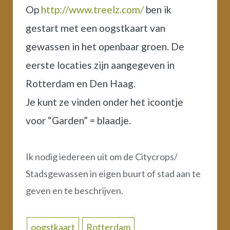
Op
http://www.treelz.com/
ben ik
gestart met een oogstkaart van
gewassen in het openbaar groen. De
eerste locaties zijn aangegeven in
Rotterdam en Den Haag.
Je kunt ze vinden onder het icoontje
voor “Garden” = blaadje.
Ik nodig iedereen uit om de Citycrops/
Stadsgewassen in eigen buurt of stad aan te
geven en te beschrijven.
oogstkaart
Rotterdam