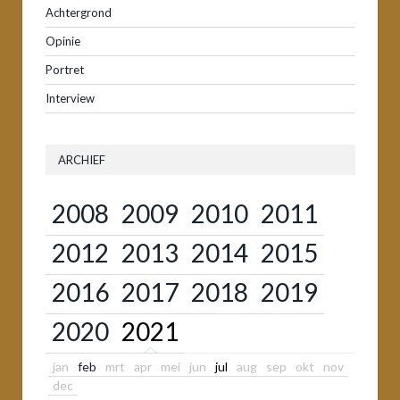
Achtergrond
Opinie
Portret
Interview
ARCHIEF
2008
2009
2010
2011
2012
2013
2014
2015
2016
2017
2018
2019
2020
2021
jan
feb
mrt
apr
mei
jun
jul
aug
sep
okt
nov
dec