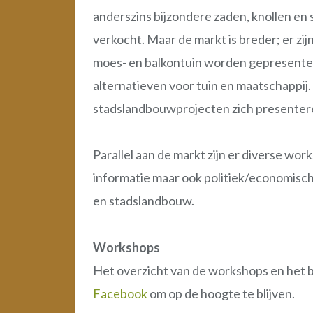
anderszins bijzondere zaden, knollen en
verkocht. Maar de markt is breder; er z
moes- en balkontuin worden gepresentee
alternatieven voor tuin en maatschappij
stadslandbouwprojecten zich presenter
Parallel aan de markt zijn er diverse wo
informatie maar ook politiek/economisc
en stadslandbouw.
Workshops
Het overzicht van de workshops en het 
Facebook
om op de hoogte te blijven.