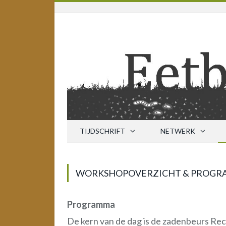
TIJDSCHRIFT
NETWERK
WORKSHOPOVERZICHT & PROGR
Programma
De kern van de dag is de zadenbeurs Rec