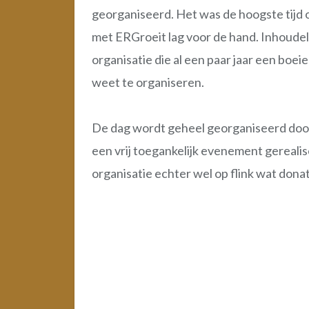
georganiseerd. Het was de hoogste tij
met ERGroeit lag voor de hand. Inhoudel
organisatie die al een paar jaar een b
weet te organiseren.
De dag wordt geheel georganiseerd door 
een vrij toegankelijk evenement gerealis
organisatie echter wel op flink wat donat