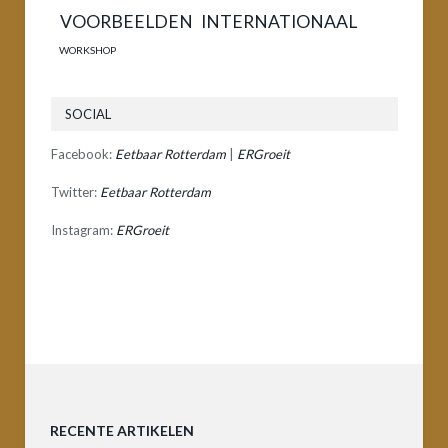
VOORBEELDEN INTERNATIONAAL
WORKSHOP
SOCIAL
Facebook:
Eetbaar Rotterdam
|
ERGroeit
Twitter:
Eetbaar Rotterdam
Instagram:
ERGroeit
RECENTE ARTIKELEN