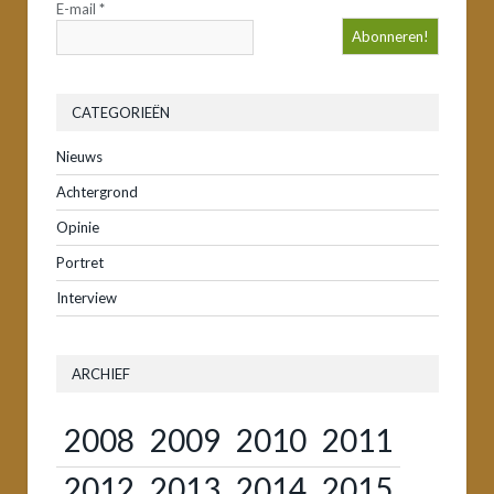
E-mail
*
CATEGORIEËN
Nieuws
Achtergrond
Opinie
Portret
Interview
ARCHIEF
2008
2009
2010
2011
2012
2013
2014
2015