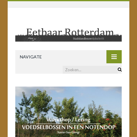
NAVIGATE