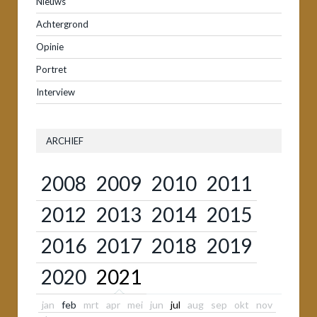
Nieuws
Achtergrond
Opinie
Portret
Interview
ARCHIEF
2008
2009
2010
2011
2012
2013
2014
2015
2016
2017
2018
2019
2020
2021
jan
feb
mrt
apr
mei
jun
jul
aug
sep
okt
nov