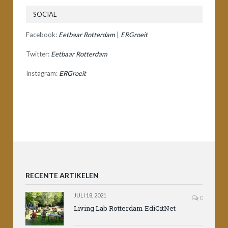
SOCIAL
Facebook:
Eetbaar Rotterdam
|
ERGroeit
Twitter:
Eetbaar Rotterdam
Instagram:
ERGroeit
RECENTE ARTIKELEN
JULI 18, 2021
0
Living Lab Rotterdam EdiCitNet