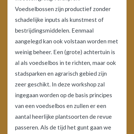
Voedselbossen zijn productief zonder
schadelijke inputs als kunstmest of
bestrijdingsmiddelen. Eenmaal
aangelegd kan ook volstaan worden met
weinig beheer. Een (grote) achtertuin is
al als voedselbos in te richten, maar ook
stadsparken en agrarisch gebied zijn
zeer geschikt. In deze workshop zal
ingegaan worden op de basis principes
van een voedselbos en zullen er een
aantal heerlijke plantsoorten de revue
passeren. Als de tijd het gunt gaan we