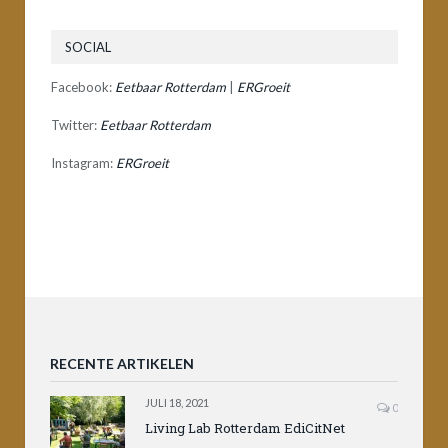
SOCIAL
Facebook:
Eetbaar Rotterdam
|
ERGroeit
Twitter:
Eetbaar Rotterdam
Instagram:
ERGroeit
RECENTE ARTIKELEN
JULI 18, 2021
0
Living Lab Rotterdam EdiCitNet