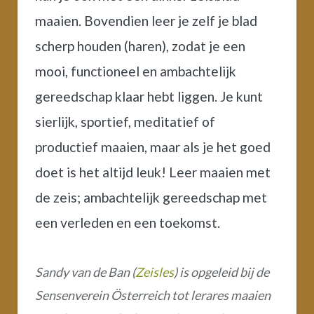
maaien. Bovendien leer je zelf je blad
scherp houden (haren), zodat je een
mooi, functioneel en ambachtelijk
gereedschap klaar hebt liggen. Je kunt
sierlijk, sportief, meditatief of
productief maaien, maar als je het goed
doet is het altijd leuk! Leer maaien met
de zeis; ambachtelijk gereedschap met
een verleden en een toekomst.
Sandy van de Ban (
Zeisles
) is opgeleid bij de
Sensenverein Österreich tot lerares maaien