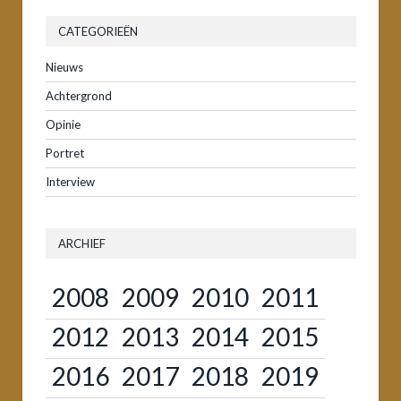
CATEGORIEËN
Nieuws
Achtergrond
Opinie
Portret
Interview
ARCHIEF
2008
2009
2010
2011
2012
2013
2014
2015
2016
2017
2018
2019