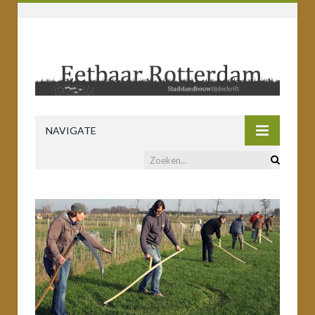
NAVIGATE