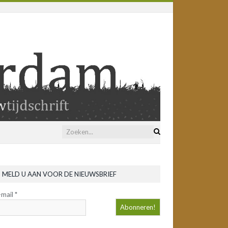
MELD U AAN VOOR DE NIEUWSBRIEF
-mail
*