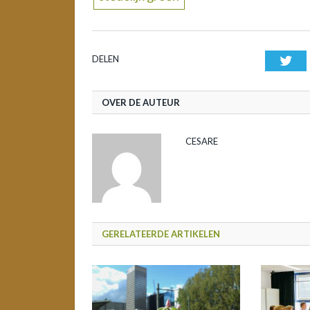
DELEN
Twi
OVER DE AUTEUR
CESARE
GERELATEERDE ARTIKELEN