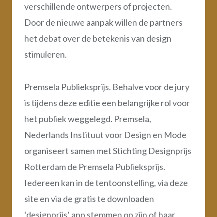
verschillende ontwerpers of projecten.
Door de nieuwe aanpak willen de partners
het debat over de betekenis van design
stimuleren.
Premsela Publieksprijs. Behalve voor de jury
is tijdens deze editie een belangrijke rol voor
het publiek weggelegd. Premsela,
Nederlands Instituut voor Design en Mode
organiseert samen met Stichting Designprijs
Rotterdam de Premsela Publieksprijs.
Iedereen kan in de tentoonstelling, via deze
site en via de gratis te downloaden
‘designprijs’ app stemmen op zijn of haar