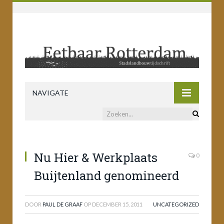
NAVIGATE
Nu Hier & Werkplaats
0
Buijtenland genomineerd
DOOR
PAUL DE GRAAF
OP
DECEMBER 15, 2011
UNCATEGORIZED