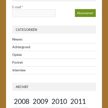
E-mail
*
CATEGORIEËN
Nieuws
Achtergrond
Opinie
Portret
Interview
ARCHIEF
2008
2009
2010
2011