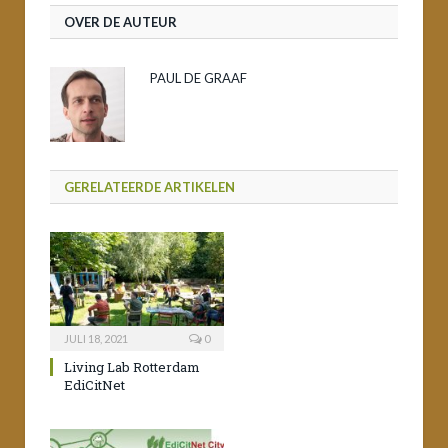
OVER DE AUTEUR
PAUL DE GRAAF
GERELATEERDE ARTIKELEN
JULI 18, 2021
0
Living Lab Rotterdam
EdiCitNet