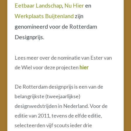
Eetbaar Landschap
,
Nu Hier
en
Werkplaats Buijtenland
zijn
genomineerd voor de Rotterdam
Designprijs.
Lees meer over de nominatie van Ester van
de Wiel voor deze projecten
hier
De Rotterdam designprijs is een van de
belangrijkste (tweejaarlijkse)
designwedstrijden in Nederland. Voor de
editie van 2011, tevens de elfde editie,
selecteerden vijf scouts ieder drie