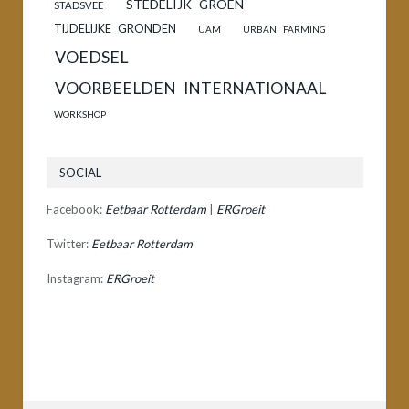
STEDELIJK GROEN
STADSVEE
TIJDELIJKE GRONDEN
UAM
URBAN FARMING
VOEDSEL
VOORBEELDEN INTERNATIONAAL
WORKSHOP
SOCIAL
Facebook:
Eetbaar Rotterdam
|
ERGroeit
Twitter:
Eetbaar Rotterdam
Instagram:
ERGroeit