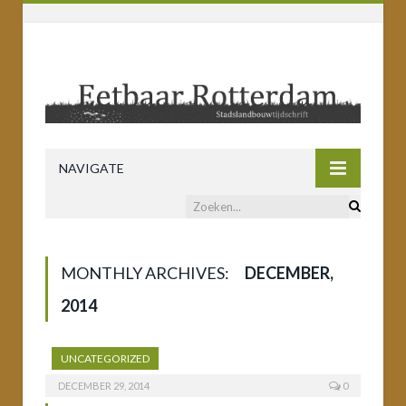
NAVIGATE
MONTHLY ARCHIVES:
DECEMBER,
2014
UNCATEGORIZED
DECEMBER 29, 2014
0