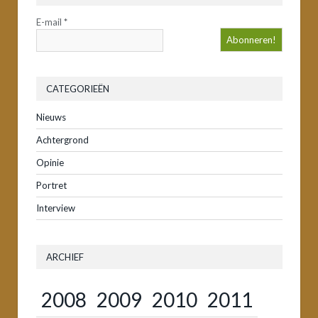
E-mail
*
CATEGORIEËN
Nieuws
Achtergrond
Opinie
Portret
Interview
ARCHIEF
2008
2009
2010
2011