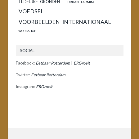
TIJDELIJKE GRONDEN
URBAN FARMING
VOEDSEL
VOORBEELDEN INTERNATIONAAL
WORKSHOP
SOCIAL
Facebook:
Eetbaar Rotterdam
|
ERGroeit
Twitter:
Eetbaar Rotterdam
Instagram:
ERGroeit