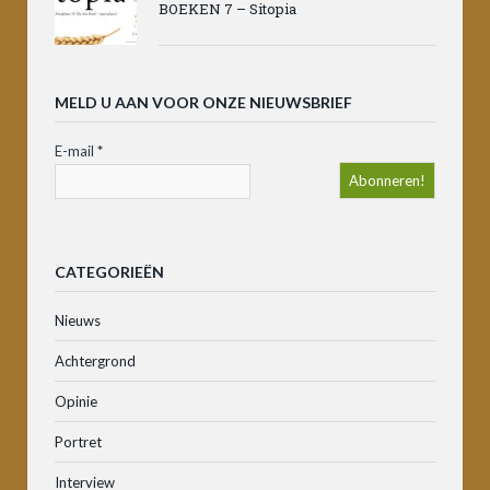
BOEKEN 7 – Sitopia
MELD U AAN VOOR ONZE NIEUWSBRIEF
E-mail
*
CATEGORIEËN
Nieuws
Achtergrond
Opinie
Portret
Interview