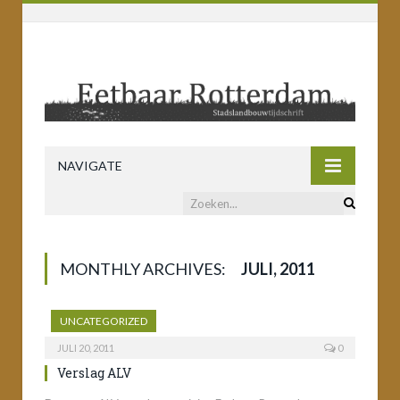
NAVIGATE
MONTHLY ARCHIVES:
JULI, 2011
UNCATEGORIZED
JULI 20, 2011
0
Verslag ALV