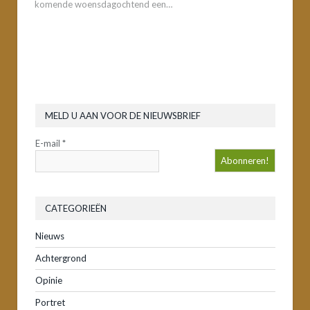
komende woensdagochtend een…
MELD U AAN VOOR DE NIEUWSBRIEF
E-mail
*
CATEGORIEËN
Nieuws
Achtergrond
Opinie
Portret