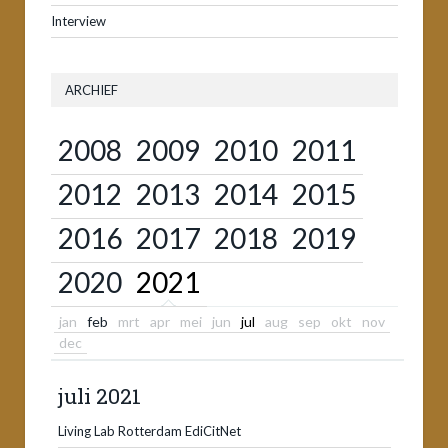
Interview
ARCHIEF
2008
2009
2010
2011
2012
2013
2014
2015
2016
2017
2018
2019
2020
2021
jan
feb
mrt
apr
mei
jun
jul
aug
sep
okt
nov
dec
juli 2021
Living Lab Rotterdam EdiCitNet