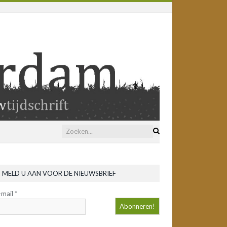
MELD U AAN VOOR DE NIEUWSBRIEF
-mail
*