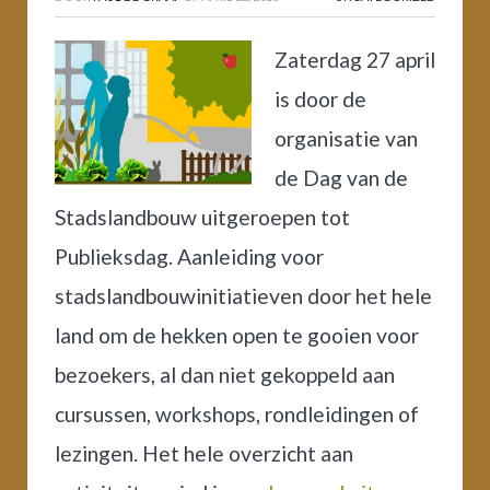
Zaterdag 27 april
is door de
organisatie van
de Dag van de
Stadslandbouw uitgeroepen tot
Publieksdag. Aanleiding voor
stadslandbouwinitiatieven door het hele
land om de hekken open te gooien voor
bezoekers, al dan niet gekoppeld aan
cursussen, workshops, rondleidingen of
lezingen. Het hele overzicht aan