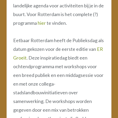
landelijke agenda voor activiteiten bij je in de
buurt. Voor Rotterdam is het complete (?)
programma
hier
te vinden.
Eetbaar Rotterdam heeft de Publieksdag als
datum gekozen voor de eerste editie van
ER
Groeit
. Deze inspiratiedag biedt een
ochtendprogramma met workshops voor
een breed publiek en een middagsessie voor
en met onze collega-
stadslandbouwinitiatieven over
samenwerking. De workshops worden
gegeven door een mix van betrokken