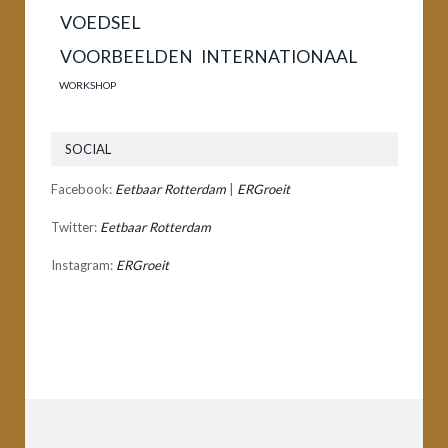
VOEDSEL
VOORBEELDEN INTERNATIONAAL
WORKSHOP
SOCIAL
Facebook:
Eetbaar Rotterdam
|
ERGroeit
Twitter:
Eetbaar Rotterdam
Instagram:
ERGroeit