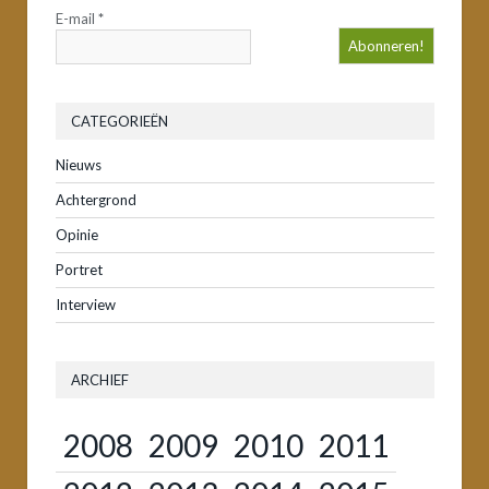
E-mail
*
CATEGORIEËN
Nieuws
Achtergrond
Opinie
Portret
Interview
ARCHIEF
2008
2009
2010
2011