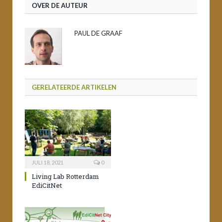
OVER DE AUTEUR
PAUL DE GRAAF
GERELATEERDE ARTIKELEN
JULI 18, 2021
0
Living Lab Rotterdam
EdiCitNet