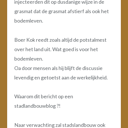
injecteerden dit op dusdanige wijze in de
grasmat dat de grasmat afstierf als ook het
bodemleven.
Boer Kok reedt zoals altijd de potstalmest
over het land uit. Wat goed is voor het
bodemleven.
Oa door mensen als hij blijft de discussie
levendig en getoetst aan de werkelijkheid.
Waarom dit bericht op een
stadlandbouwblog ?!
Naar verwachting zal stadslandbouw ook