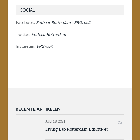
SOCIAL
Facebook:
Eetbaar Rotterdam
|
ERGroeit
Twitter:
Eetbaar Rotterdam
Instagram:
ERGroeit
RECENTE ARTIKELEN
JULI 18, 2021
0
Living Lab Rotterdam EdiCitNet