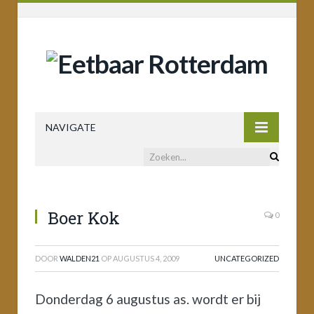
NAVIGATE
Boer Kok
0
DOOR
WALDEN21
OP
AUGUSTUS 4, 2009
UNCATEGORIZED
Donderdag 6 augustus as. wordt er bij