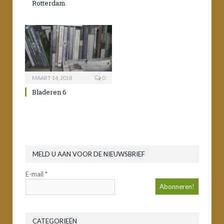
Rotterdam
MAART 14, 2018
0
Bladeren 6
MELD U AAN VOOR DE NIEUWSBRIEF
E-mail
*
CATEGORIEËN