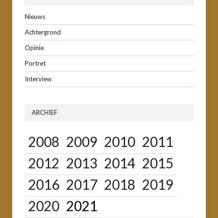
Nieuws
Achtergrond
Opinie
Portret
Interview
ARCHIEF
2008
2009
2010
2011
2012
2013
2014
2015
2016
2017
2018
2019
2020
2021