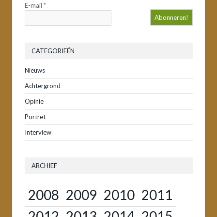
E-mail
*
CATEGORIEËN
Nieuws
Achtergrond
Opinie
Portret
Interview
ARCHIEF
2008
2009
2010
2011
2012
2013
2014
2015