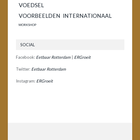
VOEDSEL
VOORBEELDEN INTERNATIONAAL
WORKSHOP
SOCIAL
Facebook:
Eetbaar Rotterdam
|
ERGroeit
Twitter:
Eetbaar Rotterdam
Instagram:
ERGroeit