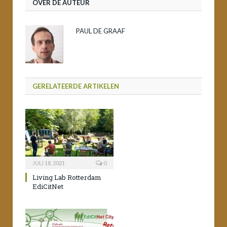
OVER DE AUTEUR
PAUL DE GRAAF
GERELATEERDE ARTIKELEN
JULI 18, 2021
0
Living Lab Rotterdam
EdiCitNet