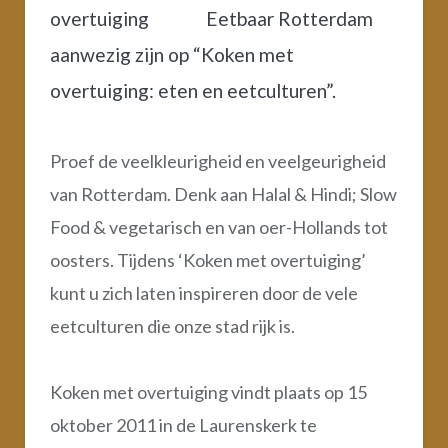
Eetbaar Rotterdam
aanwezig zijn op “Koken met
overtuiging: eten en eetculturen”.
Proef de veelkleurigheid en veelgeurigheid
van Rotterdam. Denk aan Halal & Hindi; Slow
Food & vegetarisch en van oer-Hollands tot
oosters. Tijdens ‘Koken met overtuiging’
kunt u zich laten inspireren door de vele
eetculturen die onze stad rijk is.
Koken met overtuiging vindt plaats op 15
oktober 2011 in de Laurenskerk te