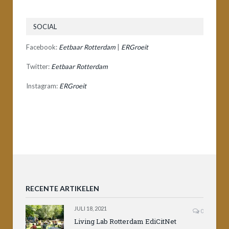
SOCIAL
Facebook:
Eetbaar Rotterdam
|
ERGroeit
Twitter:
Eetbaar Rotterdam
Instagram:
ERGroeit
RECENTE ARTIKELEN
JULI 18, 2021
0
Living Lab Rotterdam EdiCitNet