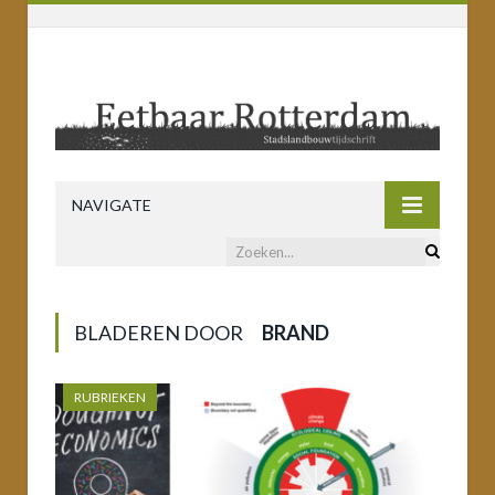
NAVIGATE
BLADEREN DOOR
BRAND
RUBRIEKEN