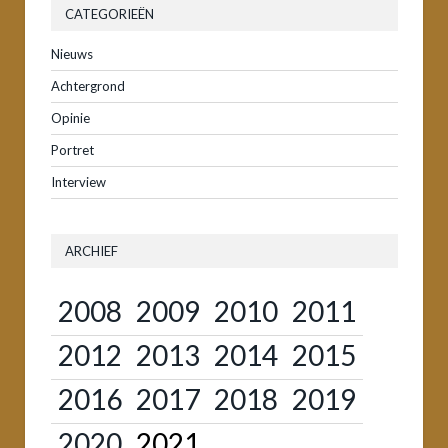
CATEGORIEËN
Nieuws
Achtergrond
Opinie
Portret
Interview
ARCHIEF
2008
2009
2010
2011
2012
2013
2014
2015
2016
2017
2018
2019
2020
2021