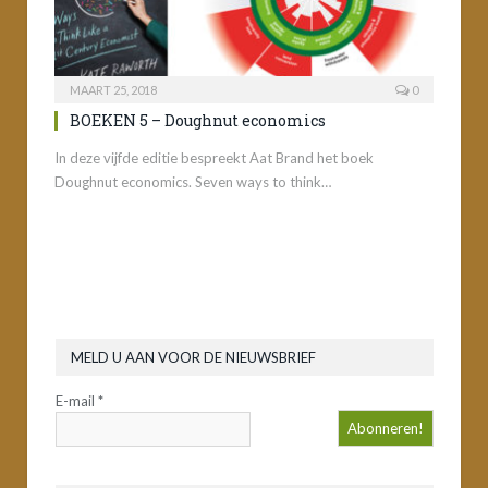
MAART 25, 2018
0
BOEKEN 5 – Doughnut economics
In deze vijfde editie bespreekt Aat Brand het boek
Doughnut economics. Seven ways to think…
MELD U AAN VOOR DE NIEUWSBRIEF
E-mail
*