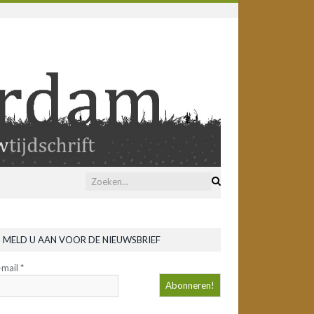
MELD U AAN VOOR DE NIEUWSBRIEF
-mail
*