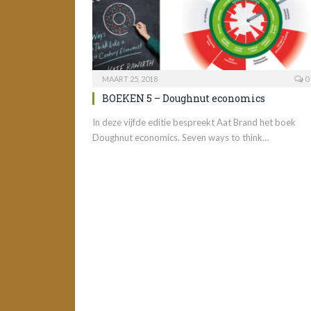
MAART 25, 2018
0
BOEKEN 5 – Doughnut economics
In deze vijfde editie bespreekt Aat Brand het boek
Doughnut economics. Seven ways to think…