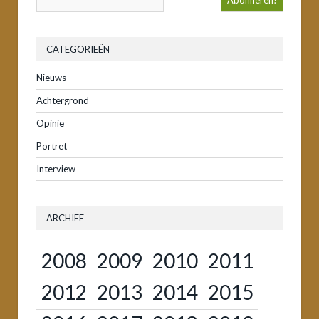
CATEGORIEËN
Nieuws
Achtergrond
Opinie
Portret
Interview
ARCHIEF
2008
2009
2010
2011
2012
2013
2014
2015