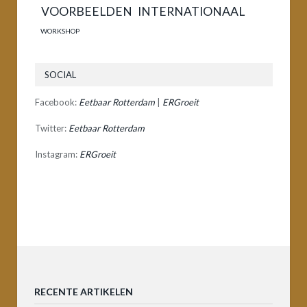
VOORBEELDEN INTERNATIONAAL
WORKSHOP
SOCIAL
Facebook:
Eetbaar Rotterdam
|
ERGroeit
Twitter:
Eetbaar Rotterdam
Instagram:
ERGroeit
RECENTE ARTIKELEN