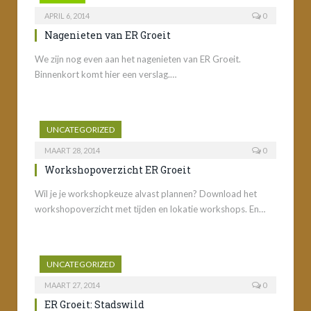
APRIL 6, 2014
0
Nagenieten van ER Groeit
We zijn nog even aan het nagenieten van ER Groeit.
Binnenkort komt hier een verslag.…
UNCATEGORIZED
MAART 28, 2014
0
Workshopoverzicht ER Groeit
Wil je je workshopkeuze alvast plannen? Download het
workshopoverzicht met tijden en lokatie workshops. En…
UNCATEGORIZED
MAART 27, 2014
0
ER Groeit: Stadswild