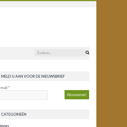
MELD U AAN VOOR DE NIEUWSBRIEF
-mail
*
CATEGORIEËN
ieuws