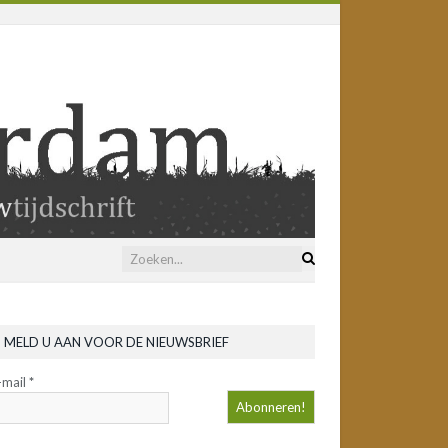
MELD U AAN VOOR DE NIEUWSBRIEF
-mail
*