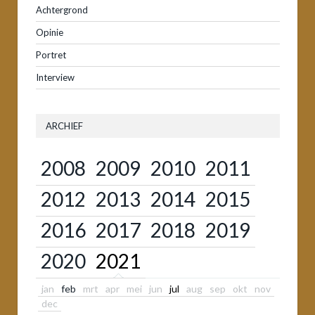
Achtergrond
Opinie
Portret
Interview
ARCHIEF
2008
2009
2010
2011
2012
2013
2014
2015
2016
2017
2018
2019
2020
2021
jan
feb
mrt
apr
mei
jun
jul
aug
sep
okt
nov
dec