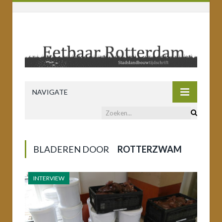
NAVIGATE
BLADEREN DOOR
ROTTERZWAM
INTERVIEW